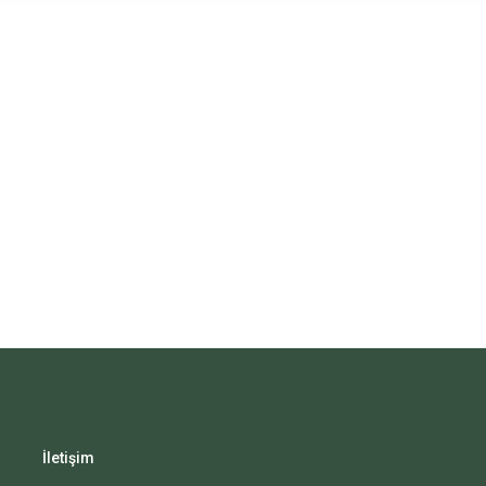
İletişim