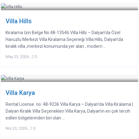
Villa Hills
Kiralama İzin Belge No:48-13546 Villa Hills – Dalyan’da Özel
Havuzlu Merkezi Villa Kiralama Seçeneği Villa Hills, Dalyan’da
kiralık villa ,merkezi konumunda yer alan , modern ...
May 23, 2026
,
0
Villa Karya
Rental License. no: 48-9236 Villa Karya – Dalyan’da Villa Kiralama |
Dalyan Kiralık Villa Seçenekleri Villa Karya, Dalyan’ın en çok tercih
edilen bölgelerinden biri olan ...
Nis 23, 2026
,
0