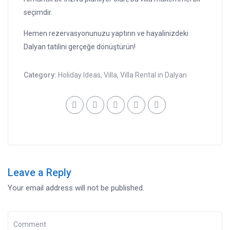
seçimdir.
Hemen rezervasyonunuzu yaptırın ve hayalinizdeki
Dalyan tatilini gerçeğe dönüştürün!
Category:
Holiday Ideas
,
Villa
,
Villa Rental in Dalyan
Leave a Reply
Your email address will not be published.