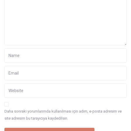
Daha sonraki yorumlarımda kullanılması için adım, e-posta adresim ve
site adresim bu tarayıcıya kaydedilsin.