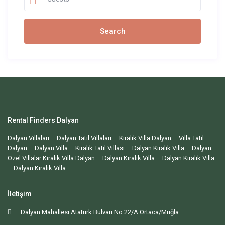
Rental Finders Dalyan
Dalyan Villaları – Dalyan Tatil Villaları – Kiralık Villa Dalyan – Villa Tatil
Dalyan – Dalyan Villa – Kiralık Tatil Villası – Dalyan Kiralık Villa – Dalyan
Özel Villalar Kiralık Villa Dalyan – Dalyan Kiralık Villa – Dalyan Kiralık Villa
– Dalyan Kiralık Villa
İletişim
Dalyan Mahallesi Atatürk Bulvarı No:22/A Ortaca/Muğla