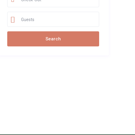
Guests