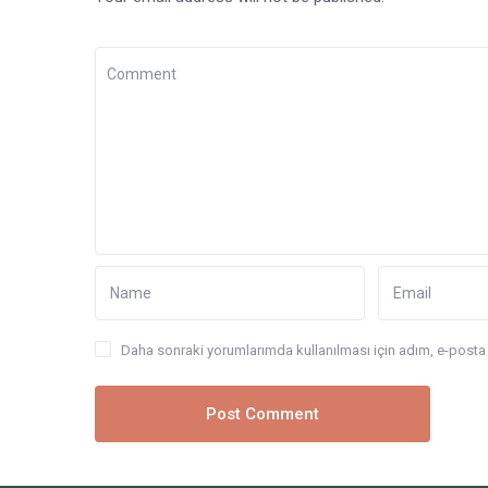
Daha sonraki yorumlarımda kullanılması için adım, e-posta 