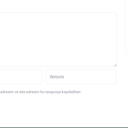
adresim ve site adresim bu tarayıcıya kaydedilsin.