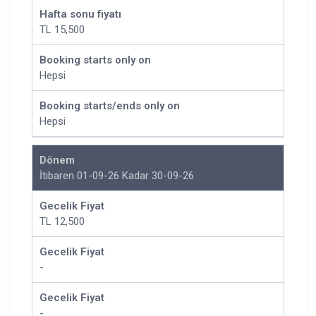
Hafta sonu fiyatı
TL 15,500
Booking starts only on
Hepsi
Booking starts/ends only on
Hepsi
Dönem
İtibaren 01-09-26 Kadar 30-09-26
Gecelik Fiyat
TL 12,500
Gecelik Fiyat
-
Gecelik Fiyat
-