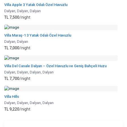
Villa Apple 3 Yatak Odalı Özel Havuzlu
Dalyan, Dalyan
,
Dalyan
TL 7,500
/night
Villa Maraş-1 3 Yatak Odalı Özel Havuzlu
Dalyan
,
Dalyan
TL 7,000
/night
Villa Del Casale Dalyan – Özel Havuzlu ve Geniş Bahçeli Huzu
Dalyan
,
Dalyan, Dalyan
,
Dalyan
TL 7,700
/night
Villa Hills
Dalyan
,
Dalyan, Dalyan
,
Dalyan
TL 9,220
/night