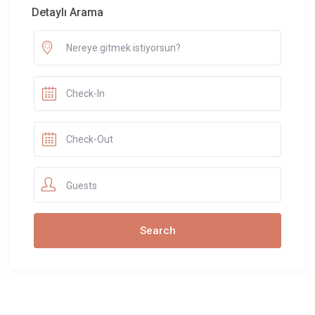
Detaylı Arama
Guests