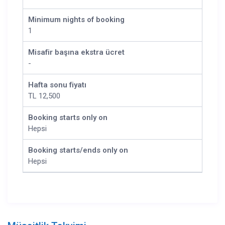
Minimum nights of booking
1
Misafir başına ekstra ücret
-
Hafta sonu fiyatı
TL 12,500
Booking starts only on
Hepsi
Booking starts/ends only on
Hepsi